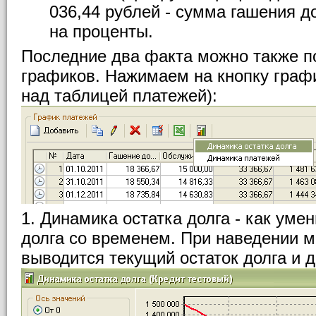
036,44 рублей - сумма гашения до
на проценты.
Последние два факта можно также п
графиков. Нажимаем на кнопку графи
над таблицей платежей):
1. Динамика остатка долга - как уме
долга со временем. При наведении 
выводится текущий остаток долга и д