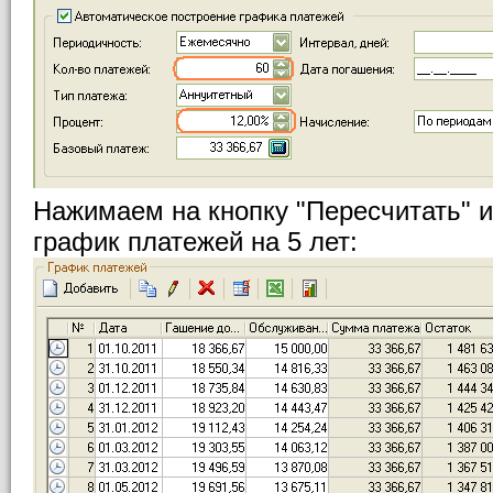
Нажимаем на кнопку "Пересчитать" 
график платежей на 5 лет: