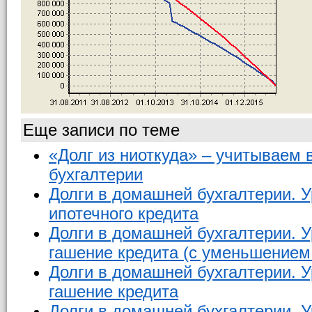
Еще записи по теме
«Долг из ниоткуда» – учитываем
бухгалтерии
Долги в домашней бухгалтерии. У
ипотечного кредита
Долги в домашней бухгалтерии. У
гашение кредита (с уменьшением 
Долги в домашней бухгалтерии. 
гашение кредита
Долги в домашней бухгалтерии. У