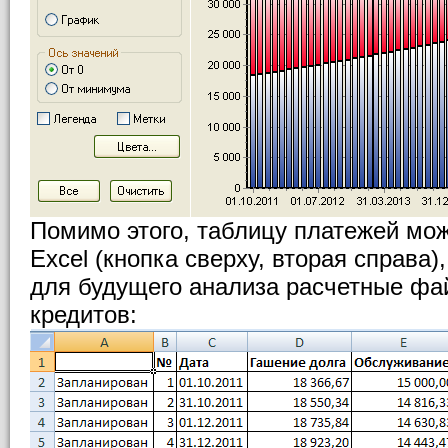
Помимо этого, таблицу платежей мож
Excel (кнопка сверху, вторая справа)
для будущего анализа расчетные фа
кредитов: