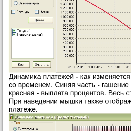
Динамика платежей - как изменяется
со временем. Синяя часть - гашение 
красная - выплата процентов. Весь с
При наведении мышки также отобра
платеже.