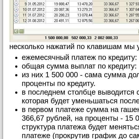
несколько нажатий по клавишам мы 
ежемесячный платеж по кредиту: 
общая сумма выплат по кредиту: 
из них 1 500 000 - сама сумма дол
проценты по кредиту.
в последнем столбце выводится с
которая будет уменьшаться после
в первом платеже сумма на гашен
366,67 рублей, на проценты - 15 
структура платежа будет менятьс
платеже (прокрутив график до са