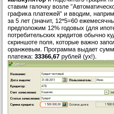
ставим галочку возле "Автоматическ
графика платежей" и вводим, наприм
за 5 лет (значит, 12*5=60 ежемесячн
предположим 12% годовых (для ипоте
потребительских кредитов обычно ку
скриншоте поля, которые важно запо
оранжевым. Программа выдает сумм
платежа:
33366,67
рублей (ух!).