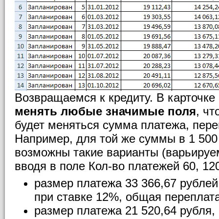
Возвращаемся к кредиту. В карточке
менять любые значимые поля
, чт
будет меняться сумма платежа, переп
Например, для той же суммы в 1 500
возможны такие варианты (варьируем
вводя в поле Кол-во платежей 60, 120
размер платежа 33 366,67 рублей,
при ставке 12%, общая переплата
размер платежа 21 520,64 рубля, 