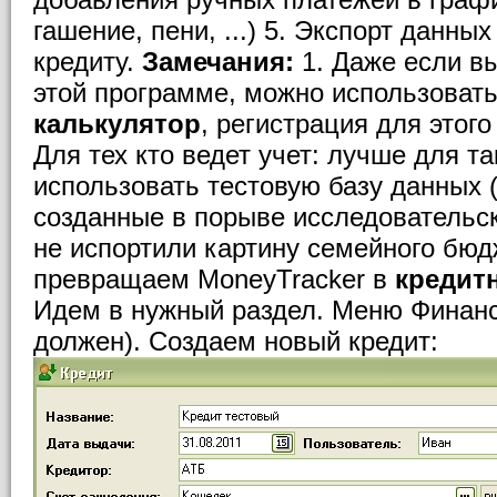
гашение, пени, ...) 5. Экспорт данных
кредиту.
Замечания:
1. Даже если вы
этой программе, можно использовать
калькулятор
, регистрация для этого
Для тех кто ведет учет: лучше для т
использовать тестовую базу данных (
созданные в порыве исследовательск
не испортили картину семейного бюд
превращаем MoneyTracker в
кредит
Идем в нужный раздел. Меню Финанс
должен). Создаем новый кредит: