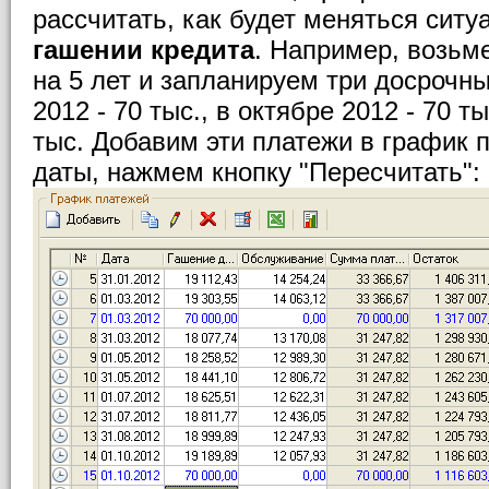
рассчитать, как будет меняться сит
гашении кредита
. Например, возьм
на 5 лет и запланируем три досрочны
2012 - 70 тыс., в октябре 2012 - 70 ты
тыс. Добавим эти платежи в график 
даты, нажмем кнопку "Пересчитать":