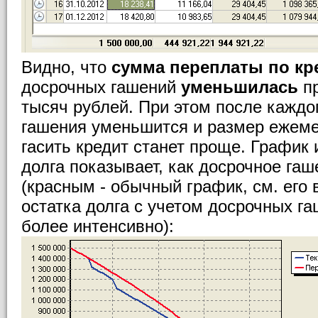
Видно, что
сумма переплаты по кр
досрочных гашений
уменьшилась
пр
тысяч рублей. При этом после каждо
гашения уменьшится и размер ежеме
гасить кредит станет проще. График
долга показывает, как досрочное гаш
(красным - обычный график, см. его 
остатка долга с учетом досрочных га
более интенсивно):