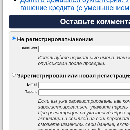
гашение кредита (с уменьшением
Оставьте коммент
Не регистрировать/аноним
Ваше имя
Используйте нормальные имена. Ваш
опубликован после проверки.
Зарегистрирован или новая регистраци
E-mail
Пароль
Если вы уже зарегистрированы как к
зарегистрироваться, укажите пароль 
При регистрации на указанный адрес п
активации и ссылкой на ваш персональ
сможете изменить свои данные, включа