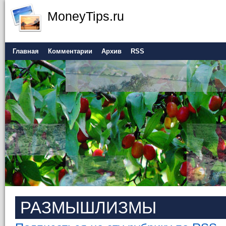
MoneyTips.ru
Главная
Комментарии
Архив
RSS
РАЗМЫШЛИЗМЫ