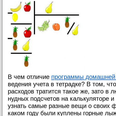
В чем отличие
программы домашней 
ведения учета в тетрадке? В том, чт
расходов тратится такое же, зато в 
нудных подсчетов на калькуляторе и
узнать самые разные вещи о своих ф
каком году были куплены горные лыж