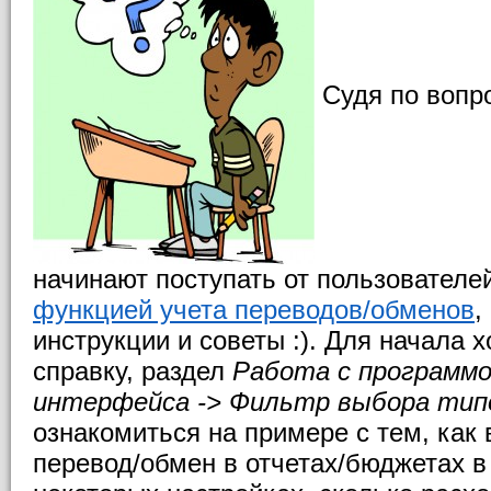
Судя по вопр
начинают поступать от пользователей
функцией учета переводов/обменов
,
инструкции и советы :). Для начала х
справку, раздел
Работа с программ
интерфейса -> Фильтр выбора тип
ознакомиться на примере с тем, как
перевод/обмен в отчетах/бюджетах в