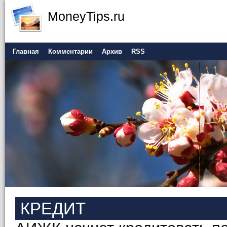
MoneyTips.ru
Главная
Комментарии
Архив
RSS
КРЕДИТ